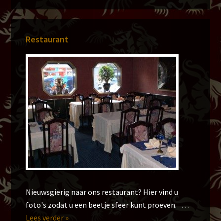
Restaurant
Nieuwsgierig naar ons restaurant? Hier vind u
foto's zodat u een beetje sfeer kunt proeven. …
overFoto’s
Lees verder »